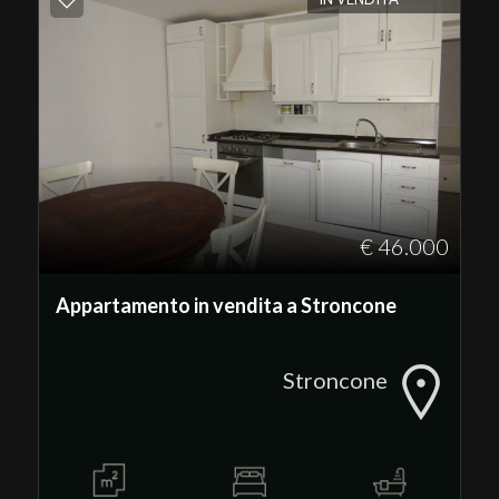
€ 46.000
Appartamento in vendita a Stroncone
Stroncone