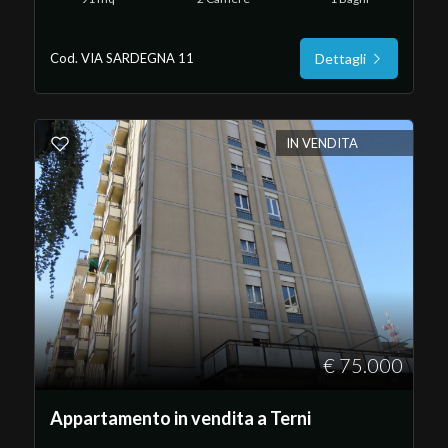
Cod. VIA SARDEGNA 11
Dettagli
IN VENDITA
€ 75.000
Appartamento in vendita a Terni