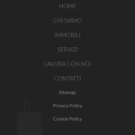
HOME
CHI SIAMO
IMMOBILI
SERVIZI
LAVORA CON NOI
CONTATTI
Sitemap
Privacy Policy
Cookie Policy