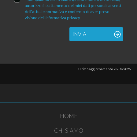
autorizzo il trattamento dei miei dati personali ai sensi
dell'attuale normativa e confermo di aver preso
visione dell'informativa privacy.
INVIA
Ultimo aggiornamento 23/02/2026
HOME
CHI SIAMO