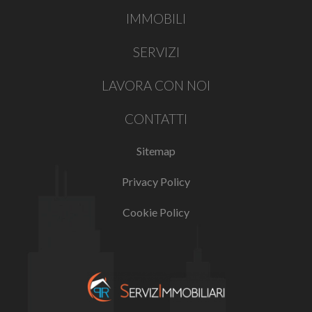
IMMOBILI
SERVIZI
LAVORA CON NOI
CONTATTI
Sitemap
Privacy Policy
Cookie Policy