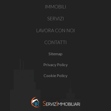
IMMOBILI
SERVIZI
LAVORA CON NOI
CONTATTI
Sitemap
Privacy Policy
Cookie Policy