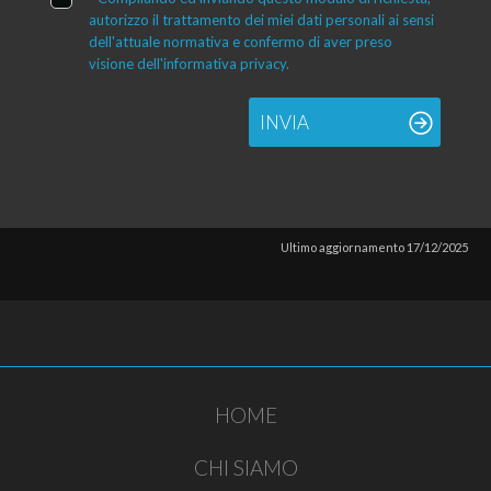
autorizzo il trattamento dei miei dati personali ai sensi
dell'attuale normativa e confermo di aver preso
visione dell'informativa privacy.
INVIA
Ultimo aggiornamento 17/12/2025
HOME
CHI SIAMO